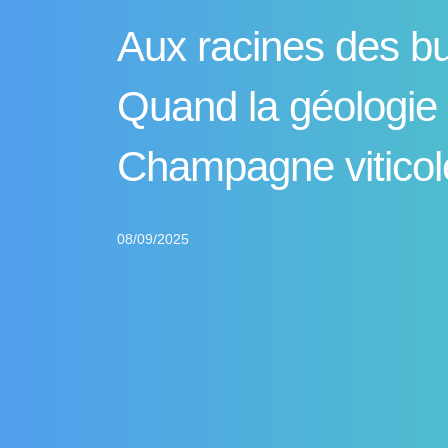
Aux racines des bu
Quand la géologie
Champagne viticol
08/09/2025