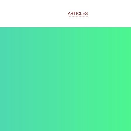
ARTICLES